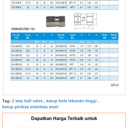
2 way ball valve
katup bola tekanan tinggi
Tag:
,
,
katup periksa stainless steel
Dapatkan Harga Terbaik untuk